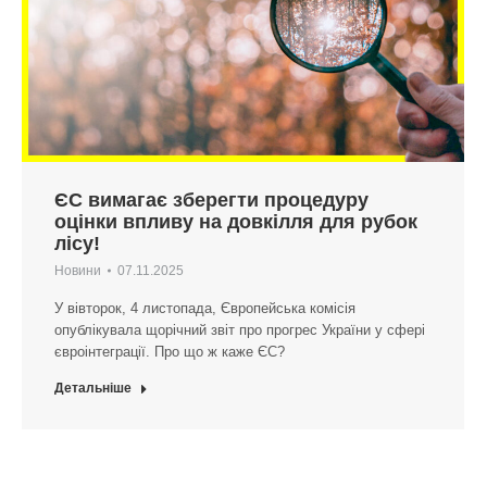
ЄС вимагає зберегти процедуру
оцінки впливу на довкілля для рубок
лісу!
Новини
07.11.2025
У вівторок, 4 листопада, Європейська комісія
опублікувала щорічний звіт про прогрес України у сфері
євроінтеграції. Про що ж каже ЄС?
Детальніше