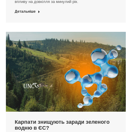
впливу на довкілля за минулий рік.
Детальніше
Карпати знищують заради зеленого
водню в ЄС?