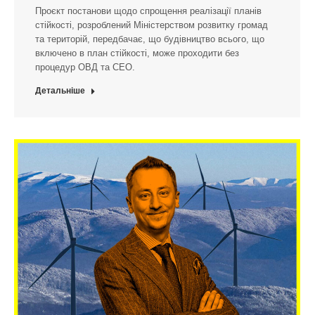
Проєкт постанови щодо спрощення реалізації планів
стійкості, розроблений Міністерством розвитку громад
та територій, передбачає, що будівництво всього, що
включено в план стійкості, може проходити без
процедур ОВД та СЕО.
Детальніше