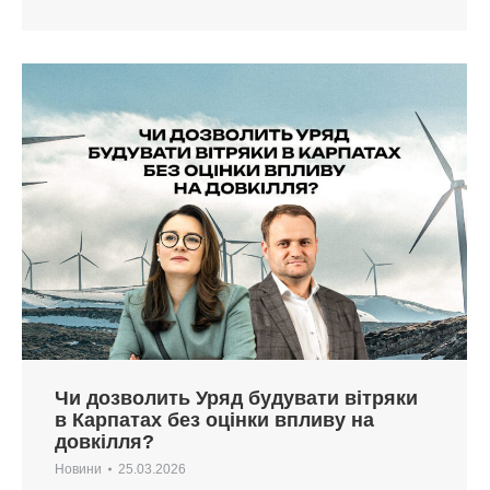
Чи дозволить Уряд будувати вітряки
в Карпатах без оцінки впливу на
довкілля?
Новини
25.03.2026