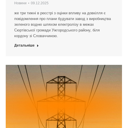
Новини
09.12.2025
же три тижні в реєстрі з оцінки впливу на довкілля є
повідомлення про плани будувати завод з виробництва
зеленого водню шляхом електролізу в межах
Сюртівської громади Ужгородського району, біля
кордону зі Словаччиною.
Детальніше