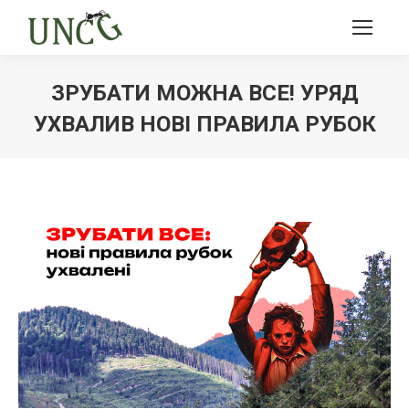
ЗРУБАТИ МОЖНА ВСЕ! УРЯД
УХВАЛИВ НОВІ ПРАВИЛА РУБОК
Ви тут: