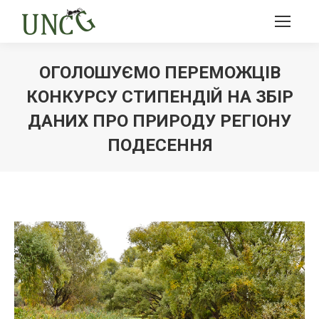
ОГОЛОШУЄМО ПЕРЕМОЖЦІВ
КОНКУРСУ СТИПЕНДІЙ НА ЗБІР
ДАНИХ ПРО ПРИРОДУ РЕГІОНУ
ПОДЕСЕННЯ
Ви тут: