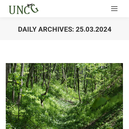
DAILY ARCHIVES:
25.03.2024
Ви тут: