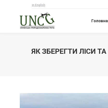
in English
Головна
Головна
ЯК ЗБЕРЕГТИ ЛІСИ 