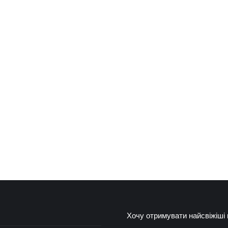
Хочу отримувати найсвіжіші