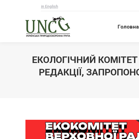
in English
Головна
Головна
ЕКОЛОГІЧНИЙ КОМІТЕТ
РЕДАКЦІЇ, ЗАПРОПОН