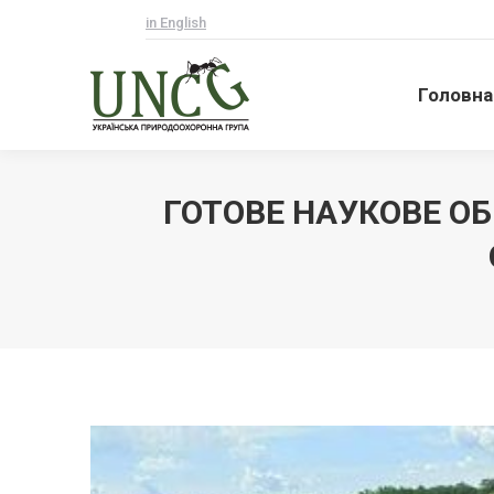
in English
Головна
Головна
ГОТОВЕ НАУКОВЕ О