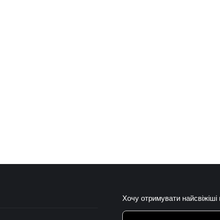
Хочу отримувати найсвіжіші