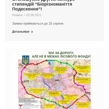
стипендій “Біорізноманіття
Подесеення”!
Новини
02.08.2021
Заявки приймаються до 15 серпня.
Детальніше