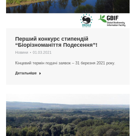
Перший конкурс стипендій
“Біорізноманіття Подесення”!
Новини
01.03.2021
Кінцевий термін подачі заявок – 31 березня 2021 року.
Детальніше