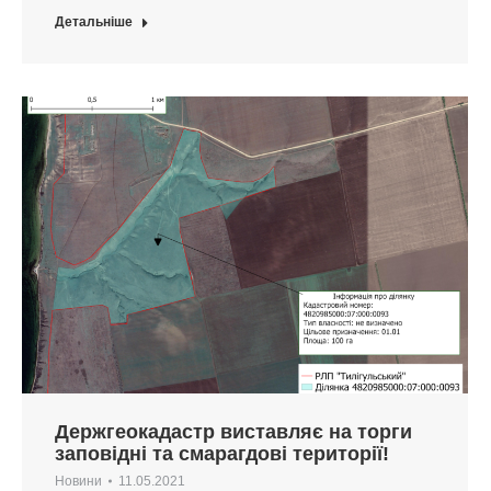
Детальніше
Держгеокадастр виставляє на торги
заповідні та смарагдові території!
Новини
11.05.2021