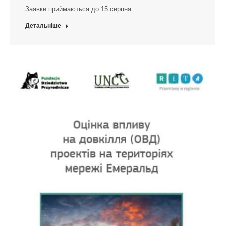
Заявки приймаються до 15 серпня.
Детальніше