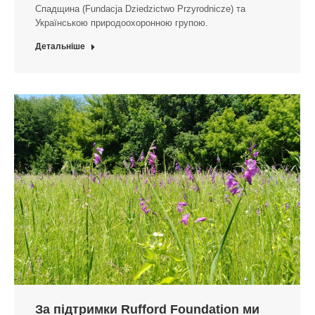
Спадщина (Fundacja Dziedzictwo Przyrodnicze) та
Українською природоохоронною групою.
Детальніше
За підтримки Rufford Foundation ми