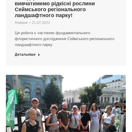
вивчатимемо рідкісні рослини
Сеймського регіонального
ландшафтного парку!
Новини
21.07.2021
Ця робота є частиною фундаментального
флористичного дослідження Сеймського регіонального
ландшафтного парку.
Детальніше