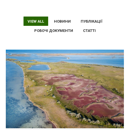
VIEW ALL
НОВИНИ
ПУБЛІКАЦІЇ
РОБОЧІ ДОКУМЕНТИ
СТАТТІ