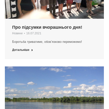
Про підсумки вчорашнього дня!
Новини
16.07.2021
Боротьба триватиме, обов’язково переможемо!
Детальніше