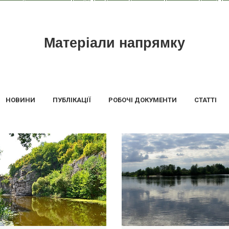
Матеріали напрямку
НОВИНИ
ПУБЛІКАЦІЇ
РОБОЧІ ДОКУМЕНТИ
СТАТТІ