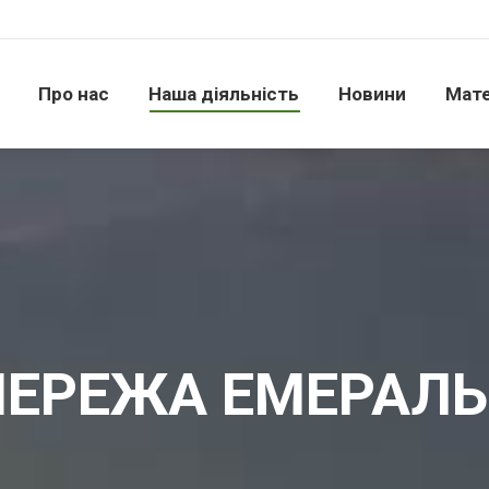
Про нас
Наша діяльність
Новини
Матері
Про нас
Наша діяльність
Новини
Мате
ЕРЕЖА ЕМЕРАЛ