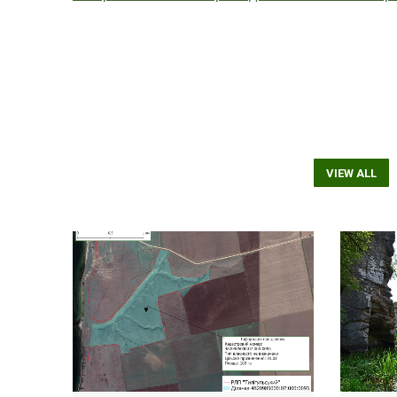
VIEW ALL