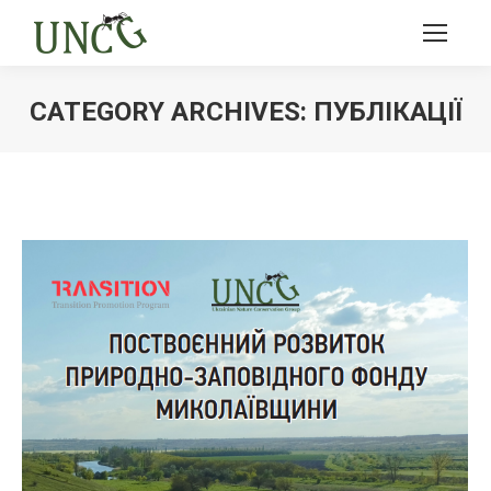
CATEGORY ARCHIVES:
ПУБЛІКАЦІЇ
Ви тут: