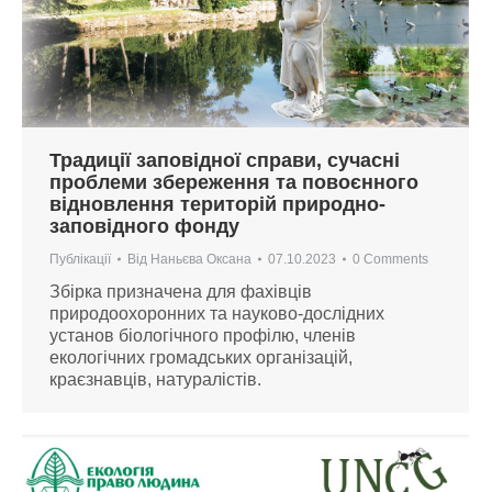
Традиції заповідної справи, сучасні
проблеми збереження та повоєнного
відновлення територій природно-
заповідного фонду
Публікації
Від
Наньєва Оксана
07.10.2023
0 Comments
Збірка призначена для фахівців
природоохоронних та науково-дослідних
установ біологічного профілю, членів
екологічних громадських організацій,
краєзнавців, натуралістів.