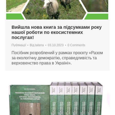
Вийшла нова книга за підсумками року
нашої роботи по екосистемних
послугах!
Публікації
Від
tatana
03.10.2023
0 Comments
Посібник розроблений у рамках проєкту «Разом
за екологічну демократію, справедливість та
верховенство права в Україні».