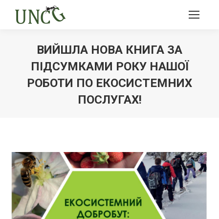
ВИЙШЛА НОВА КНИГА ЗА
ПІДСУМКАМИ РОКУ НАШОЇ
РОБОТИ ПО ЕКОСИСТЕМНИХ
ПОСЛУГАХ!
Ви тут: