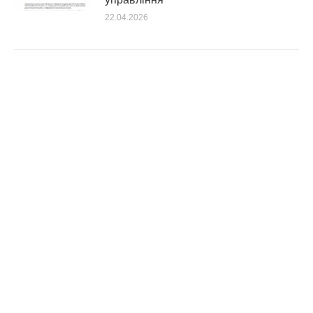
22.04.2026