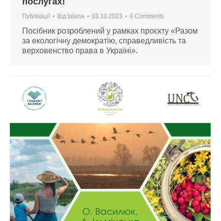
послугах!
Публікації
Від
tatana
03.10.2023
0 Comments
Посібник розроблений у рамках проєкту «Разом
за екологічну демократію, справедливість та
верховенство права в Україні».