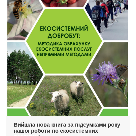
Вийшла нова книга за підсумками року
нашої роботи по екосистемних