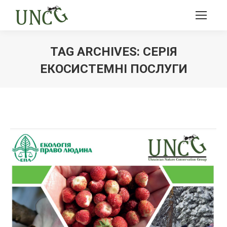
TAG ARCHIVES:
СЕРІЯ
ЕКОСИСТЕМНІ ПОСЛУГИ
Ви тут: