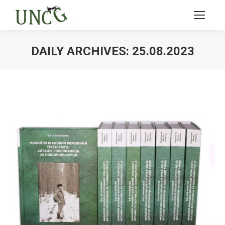
DAILY ARCHIVES:
25.08.2023
Ви тут: