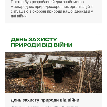
Постер був розроблений для знайомства
міжнародних природоохоронних організацій із
ситуацією в охороні природи нашої держави у
дні війни.
День захисту природи від війни