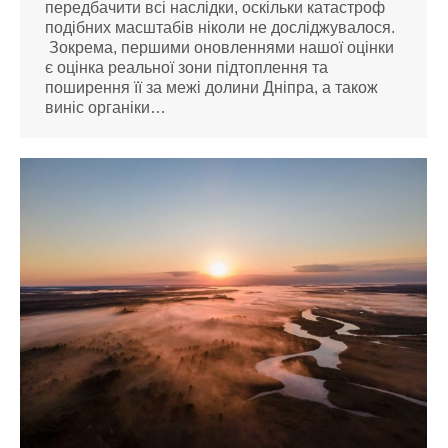
передбачити всі наслідки, оскільки катастроф
подібних масштабів ніколи не досліджувалося.
Зокрема, першими оновленнями нашої оцінки
є оцінка реальної зони підтоплення та
поширення її за межі долини Дніпра, а також
виніс органіки…