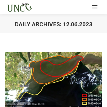
DAILY ARCHIVES:
12.06.2023
Ви тут: