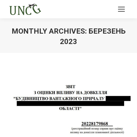
MONTHLY ARCHIVES:
БЕРЕЗЕНЬ
2023
Ви тут: