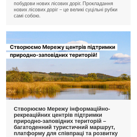
побудови нових лісових доріг. Прокладання
нових лісових доріг − це великі суцільні рубки
самі собою.
Створюємо Мережу інформаційно-
рекреаційних центрів підтримки
природно-заповідних територій –
багатоденний туристичний маршрут,
платформу для співпраці та розвитку