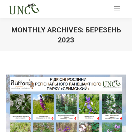
MONTHLY ARCHIVES:
БЕРЕЗЕНЬ
2023
Ви тут: