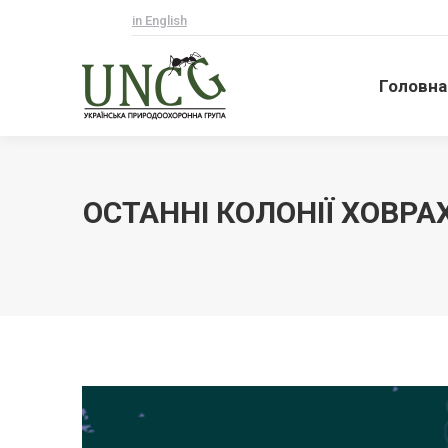
in English
Головна
Головна
ОСТАННІ КОЛОНІЇ ХОВРА