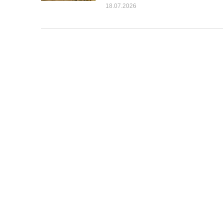
18.07.2026