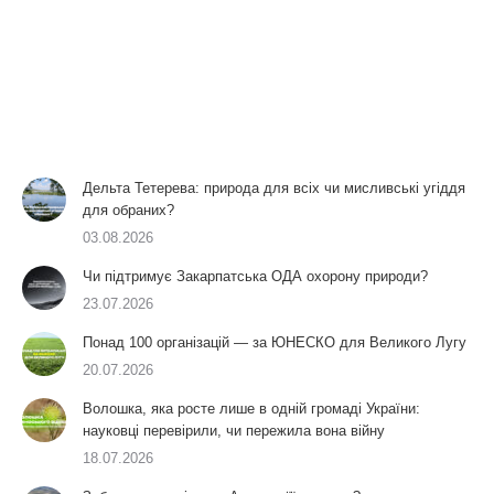
Дельта Тетерева: природа для всіх чи мисливські угіддя
для обраних?
03.08.2026
Чи підтримує Закарпатська ОДА охорону природи?
23.07.2026
Понад 100 організацій — за ЮНЕСКО для Великого Лугу
20.07.2026
Волошка, яка росте лише в одній громаді України:
науковці перевірили, чи пережила вона війну
18.07.2026