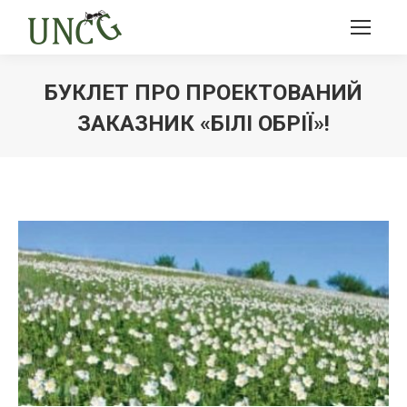
БУКЛЕТ ПРО ПРОЕКТОВАНИЙ
ЗАКАЗНИК «БІЛІ ОБРІЇ»!
Ви тут: