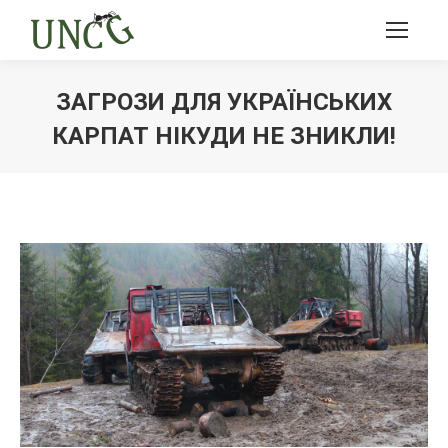
ЗАГРОЗИ ДЛЯ УКРАЇНСЬКИХ
КАРПАТ НІКУДИ НЕ ЗНИКЛИ!
Ви тут: