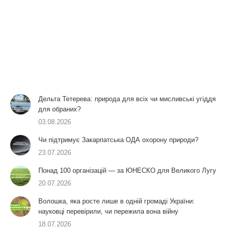
Дельта Тетерева: природа для всіх чи мисливські угіддя
для обраних?
03.08.2026
Чи підтримує Закарпатська ОДА охорону природи?
23.07.2026
Понад 100 організацій — за ЮНЕСКО для Великого Лугу
20.07.2026
Волошка, яка росте лише в одній громаді України:
науковці перевірили, чи пережила вона війну
18.07.2026