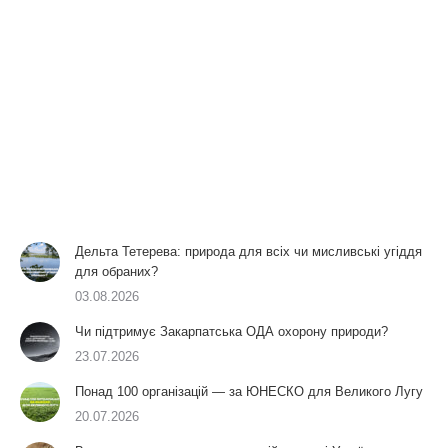
Дельта Тетерева: природа для всіх чи мисливські угіддя
для обраних?
03.08.2026
Чи підтримує Закарпатська ОДА охорону природи?
23.07.2026
Понад 100 організацій — за ЮНЕСКО для Великого Лугу
20.07.2026