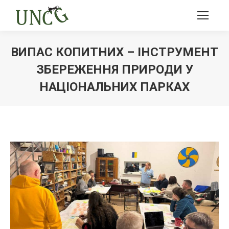
ВИПАС КОПИТНИХ – ІНСТРУМЕНТ
ЗБЕРЕЖЕННЯ ПРИРОДИ У
НАЦІОНАЛЬНИХ ПАРКАХ
Ви тут: