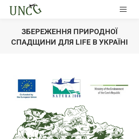
ЗБЕРЕЖЕННЯ ПРИРОДНОЇ
СПАДЩИНИ ДЛЯ LIFE В УКРАЇНІ
Ви тут: