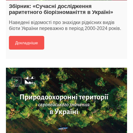
Збірник: «Сучасні дослідження
раритетного біорізноманіття в Україні»
Наведені відомості про знахідки рідкісних видів
біоти України переважно в період 2000-2024 років.
Докладніше