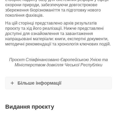
охорони природи, забезпечуючи довгострокове
збереження біорізноманіття та підготовку нового
покоління фахівців.
На цій сторінці представлено архів результатів
проєкту та хід його реалізації. Нижче представлені
доступні для ознайомлення та завантаження
напрацьовані матеріали: книги, експертні документи,
методичні рекомендації та хронологія ключових подій.
Проєкт Співфінансовано Європейською Унією та
Міністерством довкілля Чеської Республіки
Більше інформації
Видання проєкту