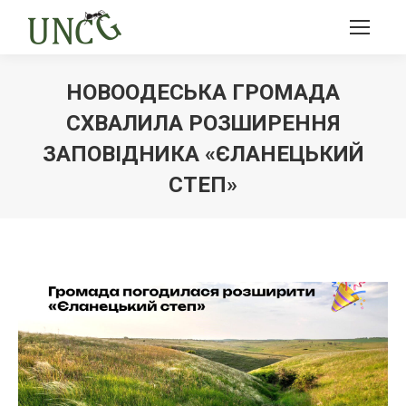
НОВООДЕСЬКА ГРОМАДА
СХВАЛИЛА РОЗШИРЕННЯ
ЗАПОВІДНИКА «ЄЛАНЕЦЬКИЙ
СТЕП»
Ви тут: