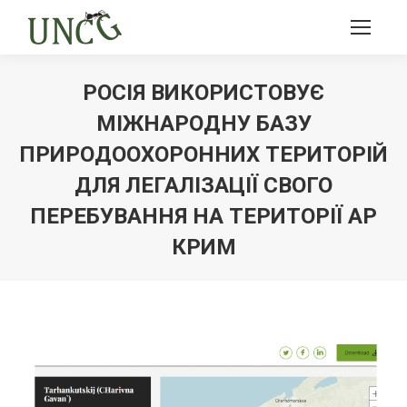
РОСІЯ ВИКОРИСТОВУЄ
МІЖНАРОДНУ БАЗУ
ПРИРОДООХОРОННИХ ТЕРИТОРІЙ
ДЛЯ ЛЕГАЛІЗАЦІЇ СВОГО
ПЕРЕБУВАННЯ НА ТЕРИТОРІЇ АР
КРИМ
Ви тут: