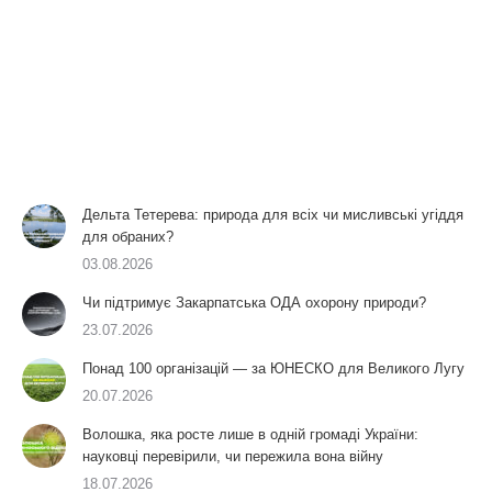
Дельта Тетерева: природа для всіх чи мисливські угіддя
для обраних?
03.08.2026
Чи підтримує Закарпатська ОДА охорону природи?
23.07.2026
Понад 100 організацій — за ЮНЕСКО для Великого Лугу
20.07.2026
Волошка, яка росте лише в одній громаді України:
науковці перевірили, чи пережила вона війну
18.07.2026