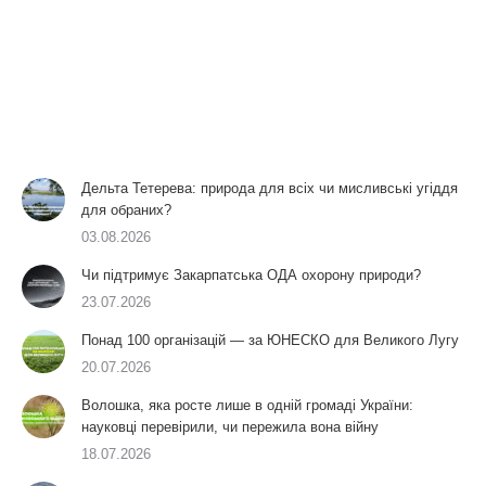
Дельта Тетерева: природа для всіх чи мисливські угіддя
для обраних?
03.08.2026
Чи підтримує Закарпатська ОДА охорону природи?
23.07.2026
Понад 100 організацій — за ЮНЕСКО для Великого Лугу
20.07.2026
Волошка, яка росте лише в одній громаді України:
науковці перевірили, чи пережила вона війну
18.07.2026