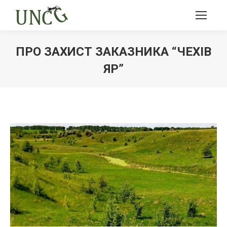
ПРО ЗАХИСТ ЗАКАЗНИКА “ЧЕХІВ
ЯР”
Ви тут: