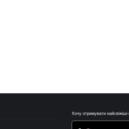
Хочу отримувати найсвіжіші