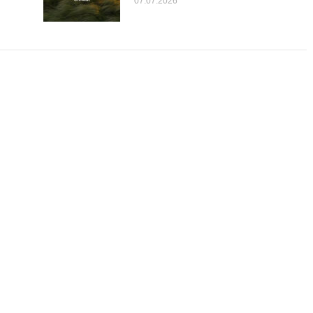
07.07.2026