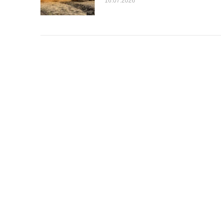
16.07.2026