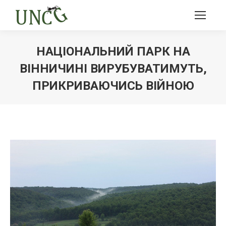
НАЦІОНАЛЬНИЙ ПАРК НА
ВІННИЧИНІ ВИРУБУВАТИМУТЬ,
ПРИКРИВАЮЧИСЬ ВІЙНОЮ
Ви тут: