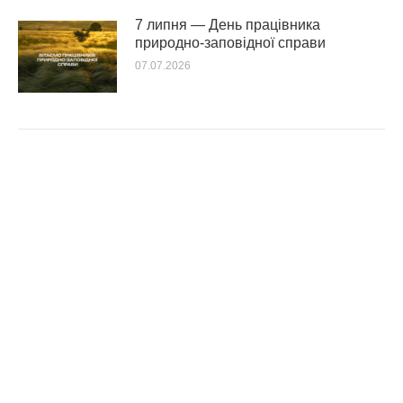
7 липня — День працівника
природно-заповідної справи
07.07.2026