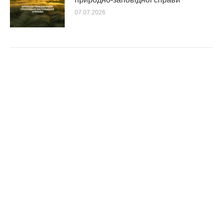
07.07.2026