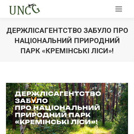
ДЕРЖЛІСАГЕНТСТВО ЗАБУЛО ПРО
НАЦІОНАЛЬНИЙ ПРИРОДНИЙ
ПАРК «КРЕМІНСЬКІ ЛІСИ»!
Ви тут: