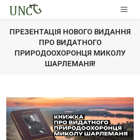
ПРЕЗЕНТАЦІЯ НОВОГО ВИДАННЯ
ПРО ВИДАТНОГО
ПРИРОДООХОРОНЦЯ МИКОЛУ
ШАРЛЕМАНЯ!
Ви тут: