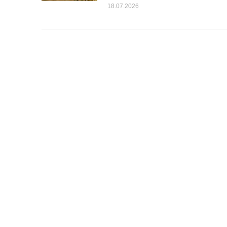
18.07.2026