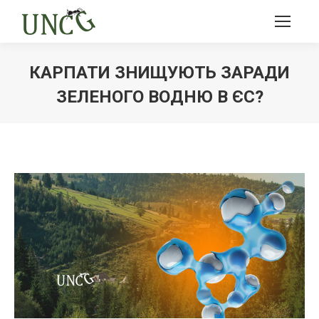
КАРПАТИ ЗНИЩУЮТЬ ЗАРАДИ
ЗЕЛЕНОГО ВОДНЮ В ЄС?
Ви тут: