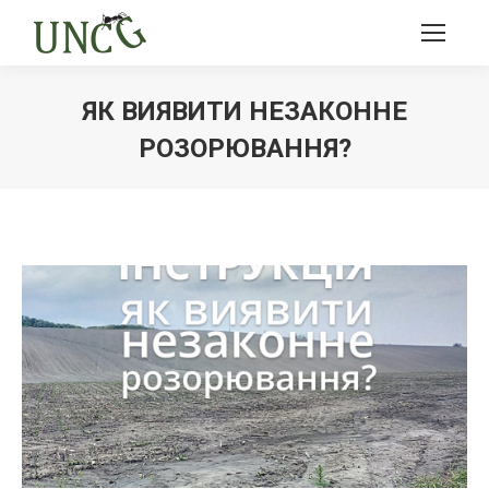
ЯК ВИЯВИТИ НЕЗАКОННЕ
РОЗОРЮВАННЯ?
Ви тут: