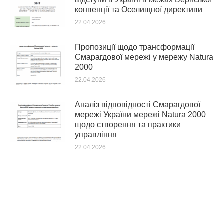
конвенції та Оселищної директиви
22.04.2026
Пропозиції щодо трансформації
Смарагдової мережі у мережу Natura
2000
22.04.2026
Аналіз відповідності Смарагдової
мережі України мережі Natura 2000
щодо створення та практики
управління
22.04.2026