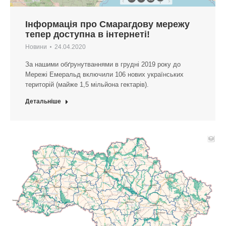
Інформація про Смарагдову мережу
тепер доступна в інтернеті!
Новини
24.04.2020
За нашими обґрунутваннями в грудні 2019 року до
Мережі Емеральд включили 106 нових українських
територій (майже 1,5 мільйона гектарів).
Детальніше