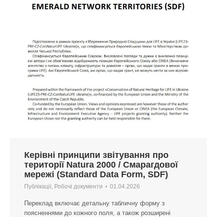
Керівні принципи звітування про
території Natura 2000 / Смарагдової
мережі (Standard Data Form, SDF)
Публікації
,
Робочі документи
01.04.2026
Переклад включає детальну табличну форму з
поясненнями до кожного поля, а також розширені