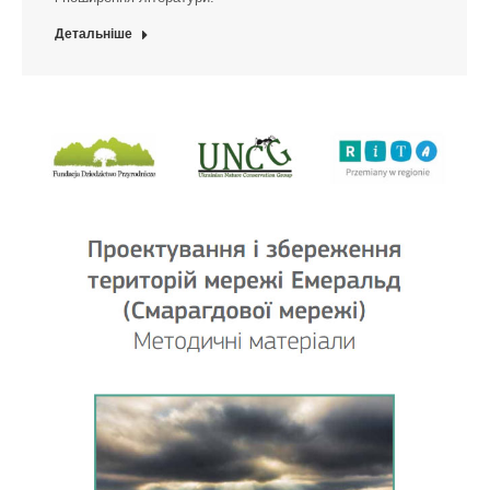
Детальніше