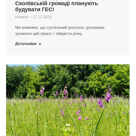
Сколівській громаді планують
будувати ГЕС!
Новини
17.12.2024
Ми впевнені, що суспільний розголос допоможе
зупинити цей проєкт і зберегти річку.
Детальніше