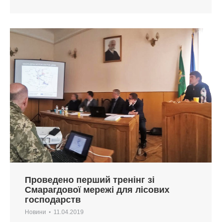
Проведено перший тренінг зі
Смарагдової мережі для лісових
господарств
Новини
11.04.2019