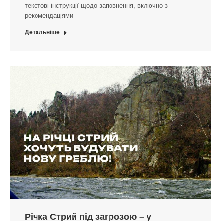
текстові інструкції щодо заповнення, включно з
рекомендаціями.
Детальніше
Річка Стрий під загрозою – у