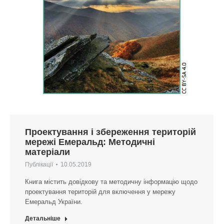
Проектування і збереження територій
мережі Емеральд: Методичні
матеріали
Публікації
10.05.2019
Книга містить довідкову та методичну інформацію щодо
проектування територій для включення у мережу
Емеральд України.
Детальніше