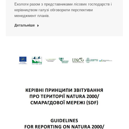
Екологи разом з представниками лісових господарств і
керівництвом галузі обговорили перспективи
менеджмент планів.
Детальніше