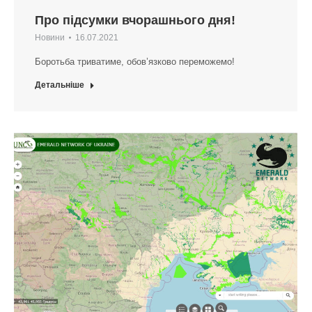
Про підсумки вчорашнього дня!
Новини
16.07.2021
Боротьба триватиме, обов’язково переможемо!
Детальніше