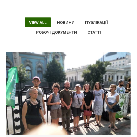
VIEW ALL
НОВИНИ
ПУБЛІКАЦІЇ
РОБОЧІ ДОКУМЕНТИ
СТАТТІ