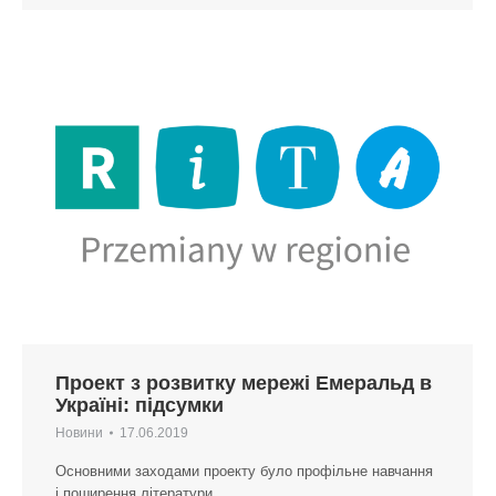
Проект з розвитку мережі Емеральд в
Україні: підсумки
Новини
17.06.2019
Основними заходами проекту було профільне навчання
і поширення літератури.