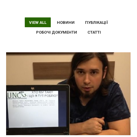
VIEW ALL
НОВИНИ
ПУБЛІКАЦІЇ
РОБОЧІ ДОКУМЕНТИ
СТАТТІ