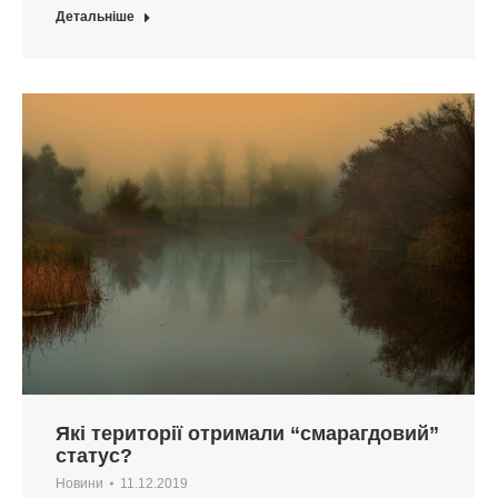
Детальніше
Які території отримали “смарагдовий”
статус?
Новини
11.12.2019