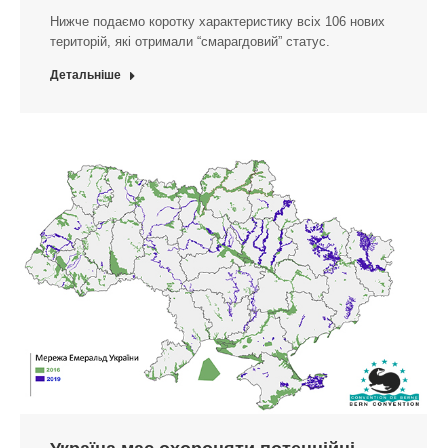
Нижче подаємо коротку характеристику всіх 106 нових
територій, які отримали “смарагдовий” статус.
Детальніше