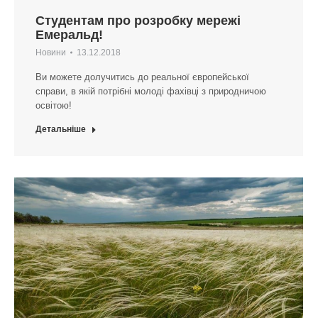
Студентам про розробку мережі
Емеральд!
Новини
13.12.2018
Ви можете долучитись до реальної європейської
справи, в якій потрібні молоді фахівці з природничою
освітою!
Детальніше