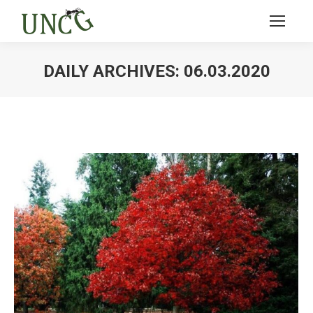
DAILY ARCHIVES:
06.03.2020
Ви тут: