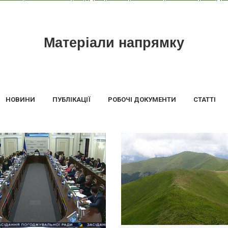
Матеріали напрямку
НОВИНИ
ПУБЛІКАЦІЇ
РОБОЧІ ДОКУМЕНТИ
СТАТТІ