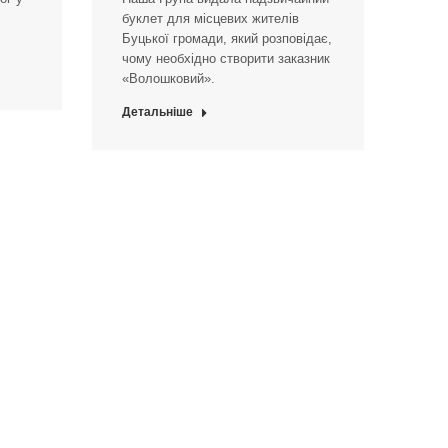
буклет для місцевих жителів
Буцької громади, який розповідає,
чому необхідно створити заказник
«Волошковий».
Детальніше