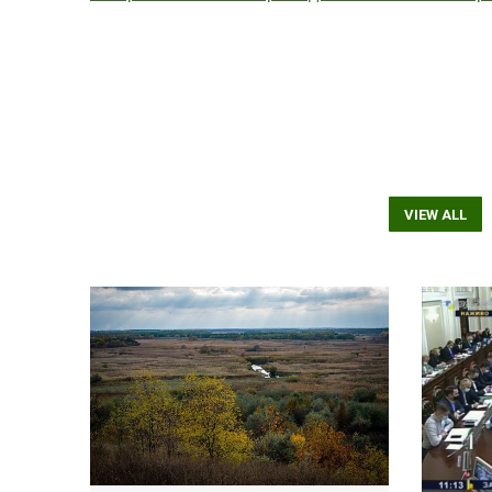
VIEW ALL