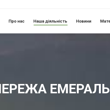
Про нас
Наша діяльність
Новини
Матері
Про нас
Наша діяльність
Новини
Мате
ЕРЕЖА ЕМЕРАЛ