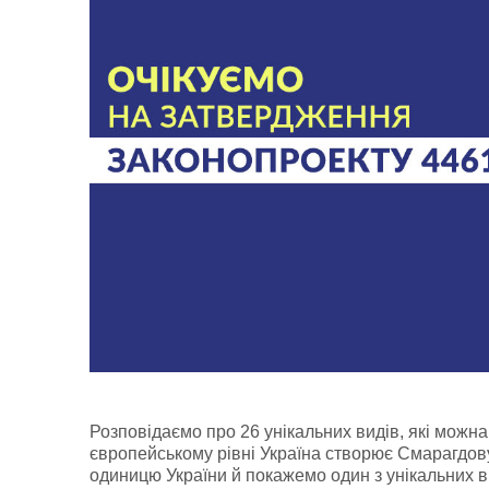
Розповідаємо про 26 унікальних видів, які можна 
європейському рівні Україна створює Смарагдов
одиницю України й покажемо один з унікальних в