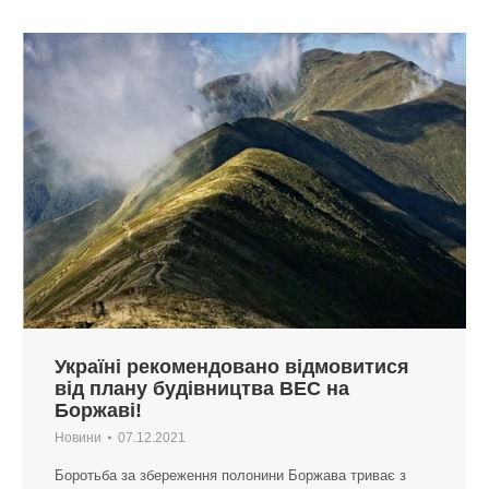
Україні рекомендовано відмовитися
від плану будівництва ВЕС на
Боржаві!
Новини
07.12.2021
Боротьба за збереження полонини Боржава триває з