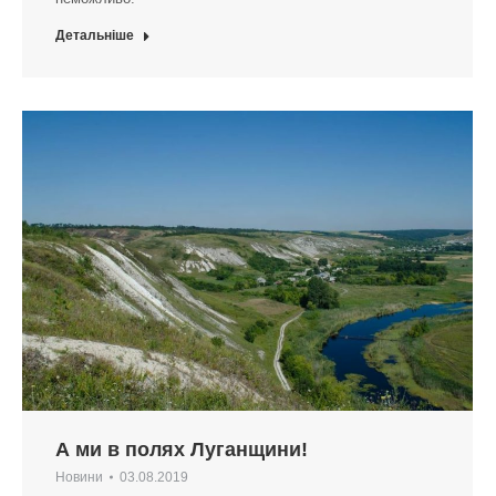
Детальніше
А ми в полях Луганщини!
Новини
03.08.2019