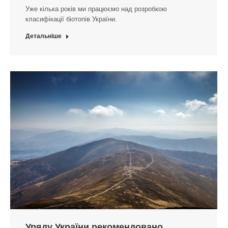
Уже кілька років ми працюємо над розробкою
класифікації біотопів України.
Детальніше
Уряду України рекомендовано