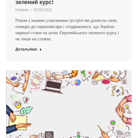
зелений курс!
Новини
16.09.2021
Разом з іншими учасниками зустрічі ми донесли свою
позицію до єврокомісара і сподіваємося, що Україна
нарешті стане на шлях Європейського зеленого курсу і
не лише на словах.
Детальніше