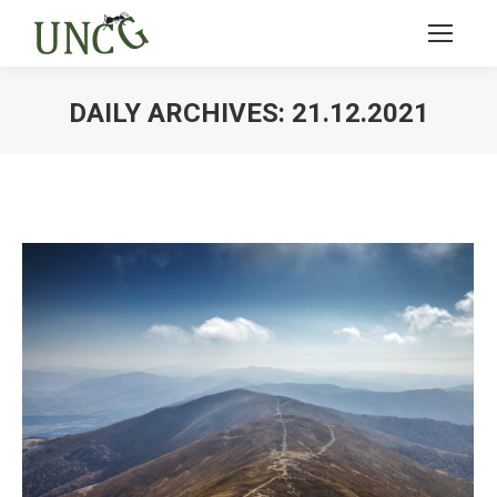
DAILY ARCHIVES:
21.12.2021
Ви тут: