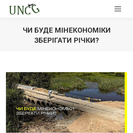
ЧИ БУДЕ МІНЕКОНОМІКИ
ЗБЕРІГАТИ РІЧКИ?
Ви тут: