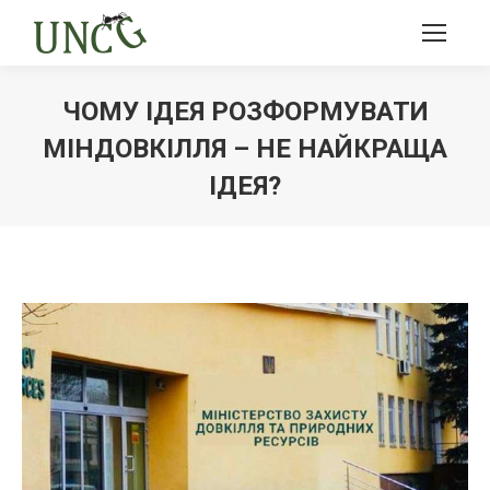
ЧОМУ ІДЕЯ РОЗФОРМУВАТИ
МІНДОВКІЛЛЯ – НЕ НАЙКРАЩА
ІДЕЯ?
Ви тут: