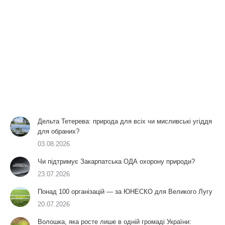
Дельта Тетерева: природа для всіх чи мисливські угіддя
для обраних?
03.08.2026
Чи підтримує Закарпатська ОДА охорону природи?
23.07.2026
Понад 100 організацій — за ЮНЕСКО для Великого Лугу
20.07.2026
Волошка, яка росте лише в одній громаді України: