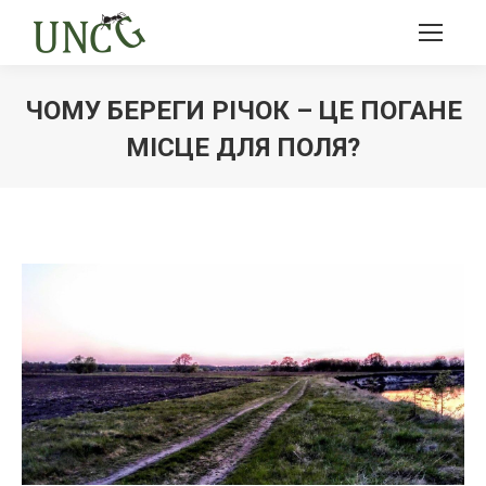
ЧОМУ БЕРЕГИ РІЧОК – ЦЕ ПОГАНЕ
МІСЦЕ ДЛЯ ПОЛЯ?
Ви тут: