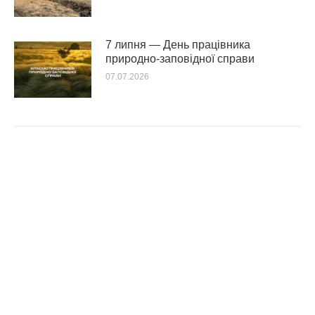
7 липня — День працівника
природно-заповідної справи
07.07.2026