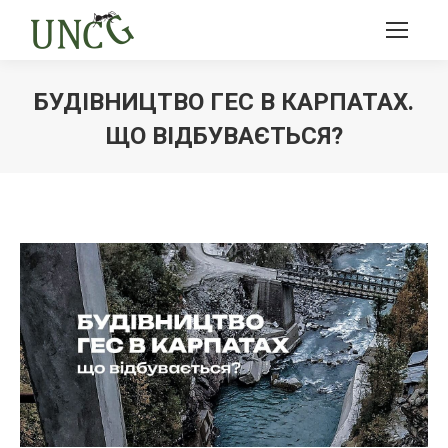
БУДІВНИЦТВО ГЕС В КАРПАТАХ.
ЩО ВІДБУВАЄТЬСЯ?
Ви тут: