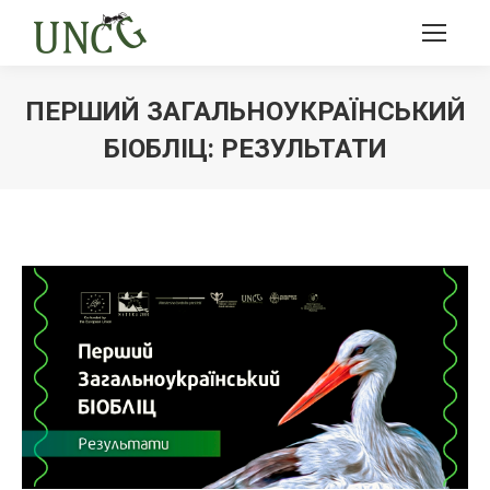
ПЕРШИЙ ЗАГАЛЬНОУКРАЇНСЬКИЙ
БІОБЛІЦ: РЕЗУЛЬТАТИ
Ви тут: