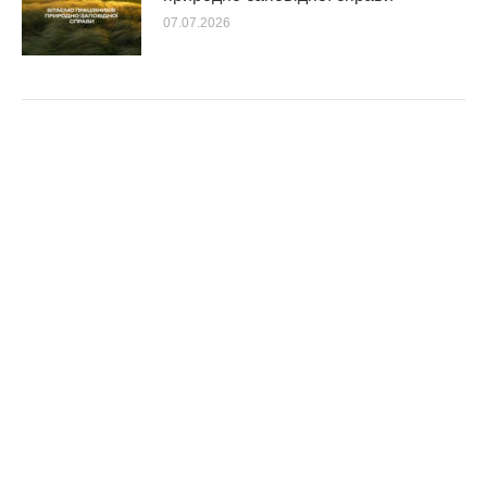
07.07.2026