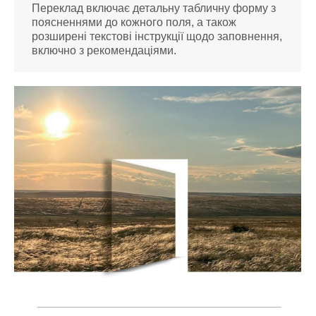
Переклад включає детальну табличну форму з
поясненнями до кожного поля, а також
розширені текстові інструкції щодо заповнення,
включно з рекомендаціями.