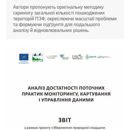
Автори пропонують оригінальну методику
скринінгу загальної кількості пошкоджених
територій ПЗФ, окреслюючи масштаб проблеми
та формуючи підґрунтя для подальшого
аналізу й відновлювальних рішень.