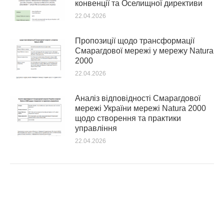
конвенції та Оселищної директиви
22.04.2026
Пропозиції щодо трансформації
Смарагдової мережі у мережу Natura
2000
22.04.2026
Аналіз відповідності Смарагдової
мережі України мережі Natura 2000
щодо створення та практики
управління
22.04.2026