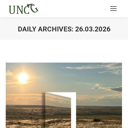
DAILY ARCHIVES:
26.03.2026
Ви тут: